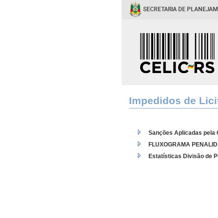
Impedidos de Lici
Sanções Aplicadas pela
FLUXOGRAMA PENALI
Estatísticas Divisão de 