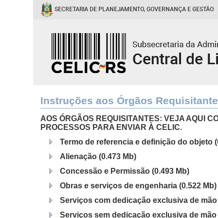
Instruções aos Órgãos Requisitant
AOS ÓRGÃOS REQUISITANTES: VEJA AQUI C
PROCESSOS PARA ENVIAR À CELIC.
Termo de referencia e definição do objeto 
Alienação (0.473 Mb)
Concessão e Permissão (0.493 Mb)
Obras e serviços de engenharia (0.522 Mb)
Serviços com dedicação exclusiva de mão 
Serviços sem dedicação exclusiva de mão 